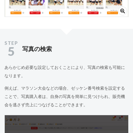
5
写真の検索
あらかじめ必要な設定しておくことにより、写真の検索も可能に
なります。
例えば、マラソン大会などの場合、ゼッケン番号検索を設定する
ことで、写真購入者は、自身の写真を簡単に見つけられ、販売機
会を逃さず売上につなげることができます。