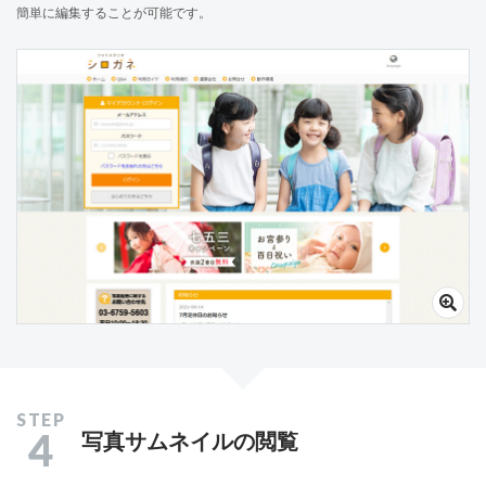
簡単に編集することが可能です。
4
写真サムネイルの閲覧