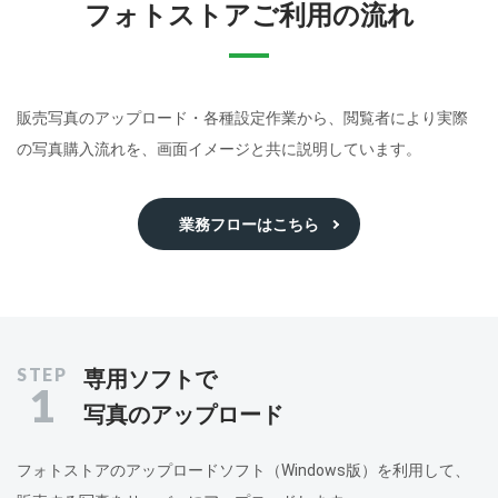
フォトストアご利用の流れ
販売写真のアップロード・各種設定作業から、閲覧者により実際
の写真購入流れを、画面イメージと共に説明しています。
業務フローはこちら
専用ソフトで
1
写真のアップロード
フォトストアのアップロードソフト（Windows版）を利用して、