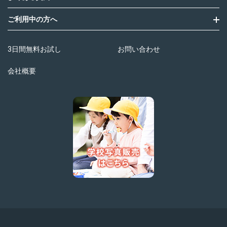
ご利用中の方へ
3日間無料お試し
お問い合わせ
会社概要