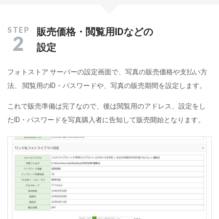
販売価格・閲覧用IDなどの
2
設定
フォトストア サーバーの設定画面で、写真の販売価格や支払い方
法、 閲覧用のID・パスワードや、写真の販売期間を設定します。
これで販売準備は完了なので、後は閲覧用のアドレス、設定をし
たID・パスワードを写真購入者に告知して販売開始となります。