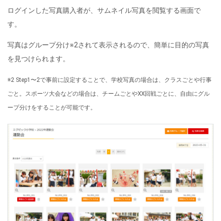
ログインした写真購入者が、サムネイル写真を閲覧する画面で
す。
写真はグループ分け※2されて表示されるので、簡単に目的の写真
を見つけられます。
※2 Step1〜2で事前に設定することで、学校写真の場合は、クラスごとや行事
ごと。スポーツ大会などの場合は、チームごとやXX回戦ごとに、自由にグル
ープ分けをすることが可能です。