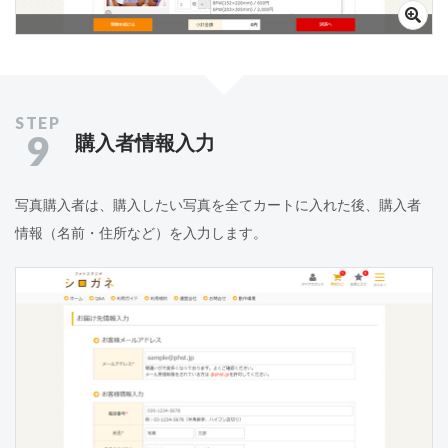
9
購入者情報入力
写真購入者は、購入したい写真を全てカートに入れた後、購入者
情報（名前・住所など）を入力します。