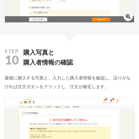
購入写真と
10
購入者情報の確認
最後に購入する写真と、入力した購入者情報を確認し、誤りがな
ければ注文ボタンをクリックし、注文が確定します。