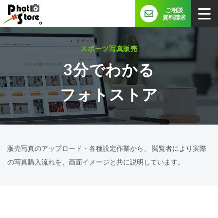
ご相談
資料請求
スポーツ写真販売
3分でわかる
フォトストア
販売写真のアップロード・各種設定作業から、
閲覧者により実際
の写真購入流れを、画面イメージと共に説明しています。