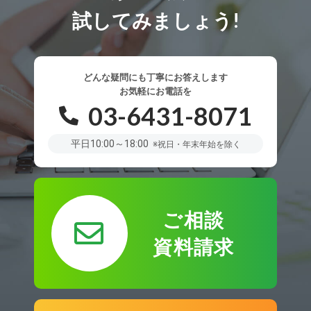
試してみましょう!
どんな疑問にも丁寧にお答えします
お気軽にお電話を
03-6431-8071
平日10:00～18:00
※祝日・年末年始を除く
ご相談
資料請求