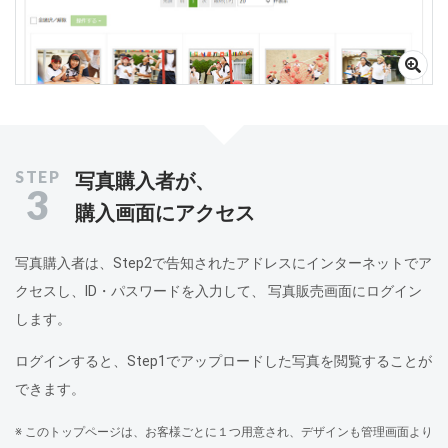
写真購入者が、
3
購入画面にアクセス
写真購入者は、Step2で告知されたアドレスにインターネットでア
クセスし、ID・パスワードを入力して、 写真販売画面にログイン
します。
ログインすると、Step1でアップロードした写真を閲覧することが
できます。
※ このトップページは、お客様ごとに１つ用意され、デザインも管理画面より