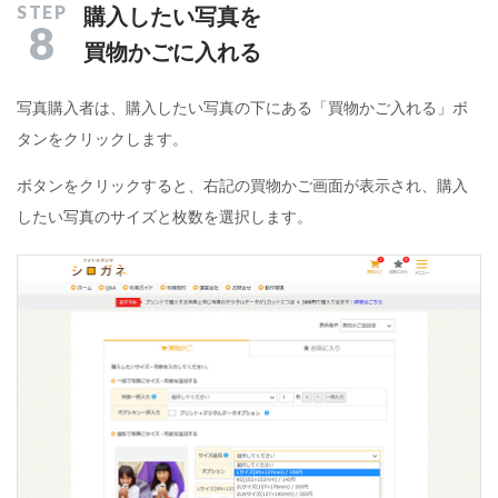
購入したい写真を
8
買物かごに入れる
写真購入者は、購入したい写真の下にある「買物かご入れる」ボ
タンをクリックします。
ボタンをクリックすると、右記の買物かご画面が表示され、購入
したい写真のサイズと枚数を選択します。