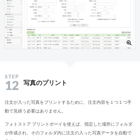
12
写真のプリント
注文が入った写真をプリントするために、注文内容を１つ１つ手
動で見繕う必要はありません。
フォトストア プリントボーイを使えば、指定した場所にフォルダ
が作成され、そのフォルダ内に注文の入った写真データを自動で