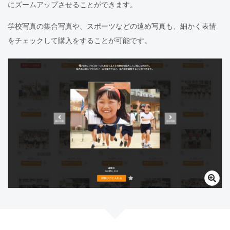
にズームアップさせることができます。
学校写真の集合写真や、スポーツなどの遠め写真も、細かく表情
をチェックして購入をすることが可能です。