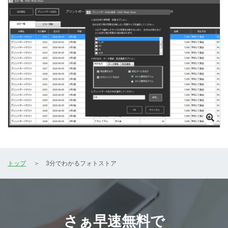
トップ
3分でわかるフォトストア
さぁ早速無料で