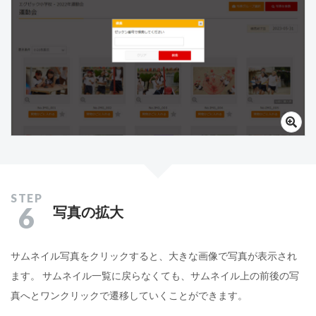
6
写真の拡大
サムネイル写真をクリックすると、大きな画像で写真が表示され
ます。 サムネイル一覧に戻らなくても、サムネイル上の前後の写
真へとワンクリックで遷移していくことができます。