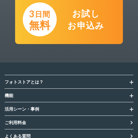
3
お試し
日間
無料
お申込み
フォトストアとは？
機能
活用シーン・事例
ご利用料金
よくある質問