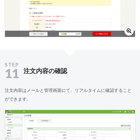
11
注文内容の確認
注文内容はメールと管理画面にて、リアルタイムに確認すること
ができます。