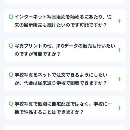
インターネット写真販売を始めるにあたり、従
来の展示販売も続けたいのです可能ですか？
写真プリントの他、JPGデータの販売も行いたい
のですが可能ですか？
学校写真をネットで注文できるようにしたい
が、代金は従来通り学校で回収できますか？
学校写真で個別に自宅配送ではなく、学校に一
括で納品することはできますか？