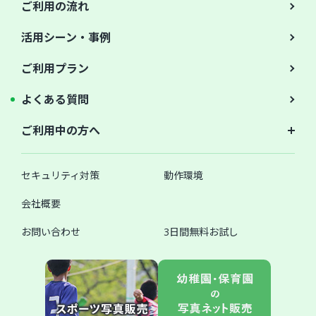
ご利用の流れ
活用シーン・事例
ご利用プラン
よくある質問
ご利用中の方へ
セキュリティ対策
動作環境
会社概要
お問い合わせ
3日間無料お試し