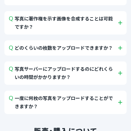
写真に著作権を示す画像を合成することは可能
ですか？
どのくらいの枚数をアップロードできますか？
写真サーバーにアップロードするのにどれくら
いの時間がかかりますか？
一度に何枚の写真をアップロードすることがで
きますか？
販売・購入について