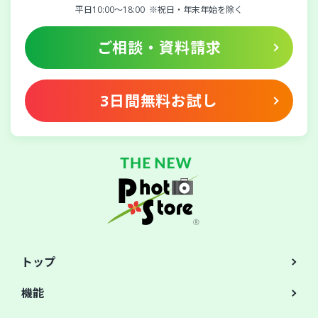
平日10:00～18:00
※祝日・年末年始を除く
ご相談・資料請求
3日間無料お試し
トップ
機能