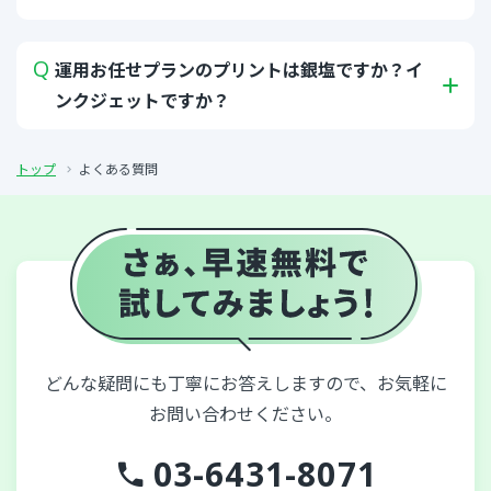
運用お任せプランのプリントは銀塩ですか？イ
ンクジェットですか？
トップ
よくある質問
どんな疑問にも丁寧にお答えしますので、お気軽に
お問い合わせください。
03-6431-8071