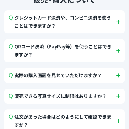
クレジットカード決済や、コンビニ決済を使う
ことはできますか？
QRコード決済（PayPay等）を使うことはでき
ますか？
実際の購入画面を見せていただけますか？
販売できる写真サイズに制限はありますか？
注文があった場合はどのようにして確認できま
すか？