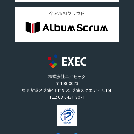
株式会社エグゼック
〒108-0023
東京都港区芝浦4丁目9-25 芝浦スクエアビル15F
TEL:
03-6431-8071