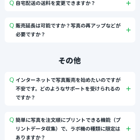
自宅配送の送料を変更できますか？
販売延長は可能ですか？写真の再アップなどが
必要ですか？
その他
インターネットで写真販売を始めたいのですが
不安です。どのようなサポートを受けられるの
ですか？
簡単に写真を注文順にプリントできる機能（プ
リントデータ収集）で、ラボ機の種類に限定は
ありますか？