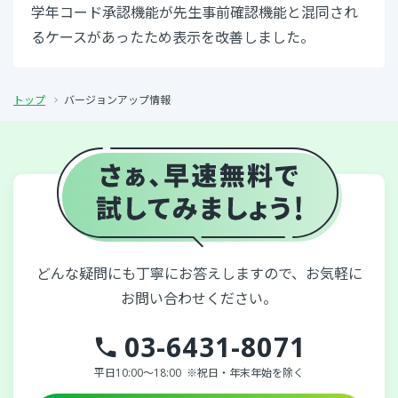
学年コード承認機能が先生事前確認機能と混同され
るケースがあったため表示を改善しました。
トップ
バージョンアップ情報
どんな疑問にも丁寧にお答えしますので、お気軽に
お問い合わせください。
03-6431-8071
平日10:00～18:00
※祝日・年末年始を除く