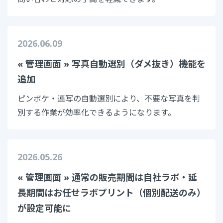
2026.06.09
« 管理画面 » 写真自動選別（ダメ抜き）機能を
追加
ピンボケ・連写の自動選別により、不要な写真を判
別する作業が効率化できるようになります。
2026.05.26
« 管理画面 » 通常の販売期間は自社ラボ・延
長期間はお任せラボプリント（個別配送のみ）
が設定可能に