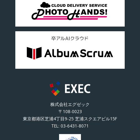
株式会社エグゼック
〒108-0023
東京都港区芝浦4丁目9-25 芝浦スクエアビル15F
TEL:
03-6431-8071