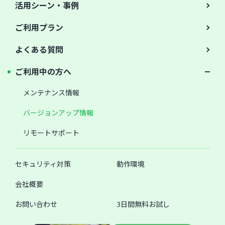
活用シーン・事例
ご利用プラン
よくある質問
ご利用中の方へ
メンテナンス情報
バージョンアップ情報
リモートサポート
セキュリティ対策
動作環境
会社概要
お問い合わせ
3日間無料お試し