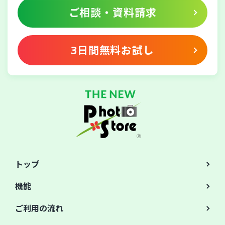
ご相談・資料請求
3日間無料お試し
トップ
機能
ご利用の流れ