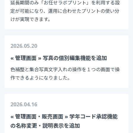
延長期間のみ「お任せラボプリント」を利用する設
定が可能になり、運用に合わせたプリントの使い分
けが実現できます。
2026.05.20
« 管理画面 » 写真の個別編集機能を追加
色補整と集合写真文字入れの操作を１つの画面で操
作できるようになりました。
2026.04.16
« 管理画面・販売画面 » 学年コード承認機能
の名称変更・説明表示を追加