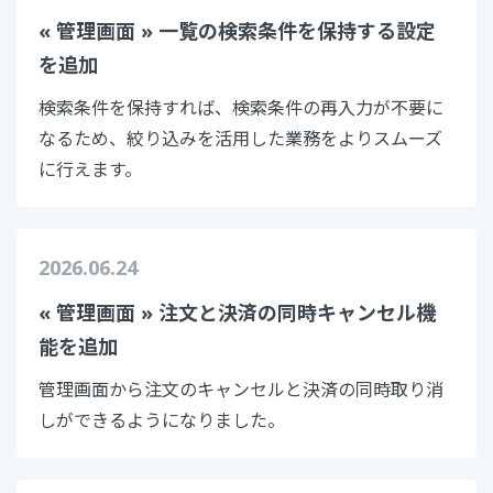
« 管理画面 » 一覧の検索条件を保持する設定
を追加
検索条件を保持すれば、検索条件の再入力が不要に
なるため、絞り込みを活用した業務をよりスムーズ
に行えます。
2026.06.24
« 管理画面 » 注文と決済の同時キャンセル機
能を追加
管理画面から注文のキャンセルと決済の同時取り消
しができるようになりました。