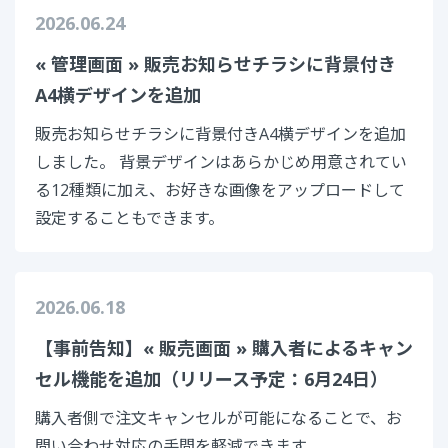
2026.06.24
« 管理画面 » 販売お知らせチラシに背景付き
A4横デザインを追加
販売お知らせチラシに背景付きA4横デザインを追加
しました。 背景デザインはあらかじめ用意されてい
る12種類に加え、お好きな画像をアップロードして
設定することもできます。
2026.06.18
【事前告知】« 販売画面 » 購入者によるキャン
セル機能を追加（リリース予定：6月24日）
購入者側で注文キャンセルが可能になることで、お
問い合わせ対応の手間を軽減できます。